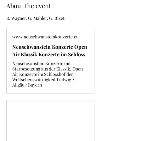
About the event
R. Wagner, G. Mahler, G. Bizet
www.neuschwansteinkonzerte.eu
Neuschwanstein Konzerte Open
Air Klassik Konzerte im Schloss
Neuschwanstein Konzerte mit
Starbesetzung aus der Klassik. Open
Air Konzerte im Schlosshof der
Weltsehenswürdigkeit Ludwig 2.
Allgäu / Bayern